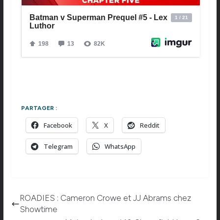
PARTAGER :
Facebook
X
Reddit
Telegram
WhatsApp
ROADIES : Cameron Crowe et JJ Abrams chez
Showtime