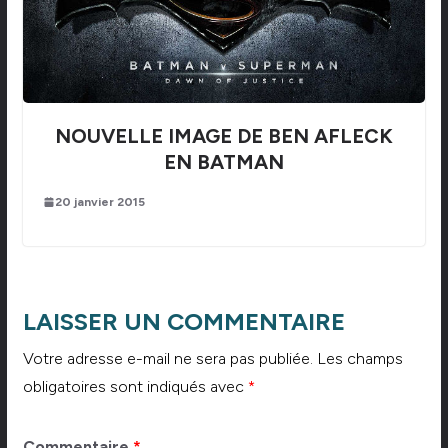
NOUVELLE IMAGE DE BEN AFLECK
EN BATMAN
20 janvier 2015
LAISSER UN COMMENTAIRE
Votre adresse e-mail ne sera pas publiée.
Les champs
obligatoires sont indiqués avec
*
Commentaire
*