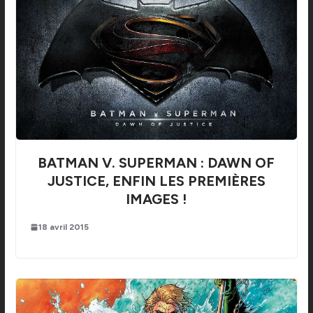
BATMAN V. SUPERMAN : DAWN OF
JUSTICE, ENFIN LES PREMIÈRES
IMAGES !
18 avril 2015