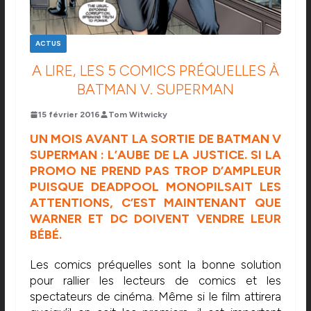
ACTUS
A LIRE, LES 5 COMICS PRÉQUELLES À
BATMAN V. SUPERMAN
15 février 2016
Tom Witwicky
UN MOIS AVANT LA SORTIE DE BATMAN V
SUPERMAN : L’AUBE DE LA JUSTICE. SI LA
PROMO NE PREND PAS TROP D’AMPLEUR
PUISQUE DEADPOOL MONOPILSAIT LES
ATTENTIONS, C’EST MAINTENANT QUE
WARNER ET DC DOIVENT VENDRE LEUR
BÉBÉ.
Les comics préquelles sont la bonne solution
pour rallier les lecteurs de comics et les
spectateurs de cinéma. Même si le film attirera