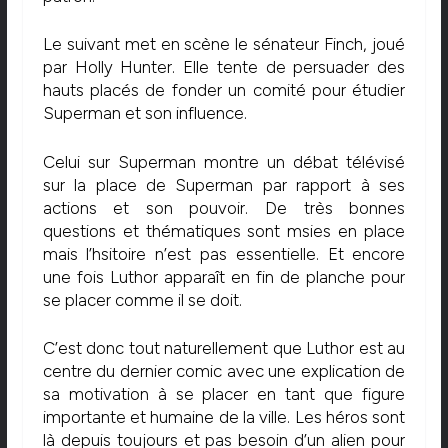
Le suivant met en scène le sénateur Finch, joué
par Holly Hunter. Elle tente de persuader des
hauts placés de fonder un comité pour étudier
Superman et son influence.
Celui sur Superman montre un débat télévisé
sur la place de Superman par rapport à ses
actions et son pouvoir. De très bonnes
questions et thématiques sont msies en place
mais l’hsitoire n’est pas essentielle. Et encore
une fois Luthor apparaît en fin de planche pour
se placer comme il se doit.
C’est donc tout naturellement que Luthor est au
centre du dernier comic avec une explication de
sa motivation à se placer en tant que figure
importante et humaine de la ville. Les héros sont
là depuis toujours et pas besoin d’un alien pour