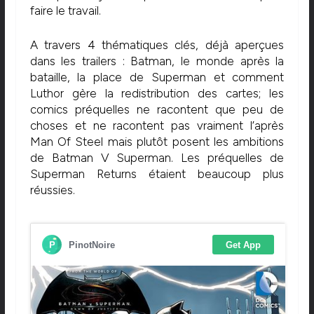
faire le travail.
A travers 4 thématiques clés, déjà aperçues
dans les trailers : Batman, le monde après la
bataille, la place de Superman et comment
Luthor gère la redistribution des cartes; les
comics préquelles ne racontent que peu de
choses et ne racontent pas vraiment l’après
Man Of Steel mais plutôt posent les ambitions
de Batman V Superman. Les préquelles de
Superman Returns étaient beaucoup plus
réussies.