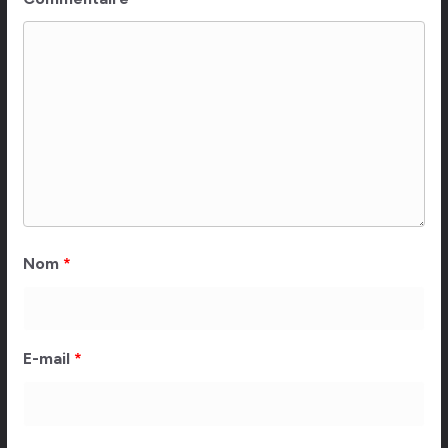
Nom
*
E-mail
*