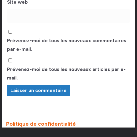
Site web
Prévenez-moi de tous les nouveaux commentaires
par e-mail.
Prévenez-moi de tous les nouveaux articles par e-
mail.
Politique de confidentialité