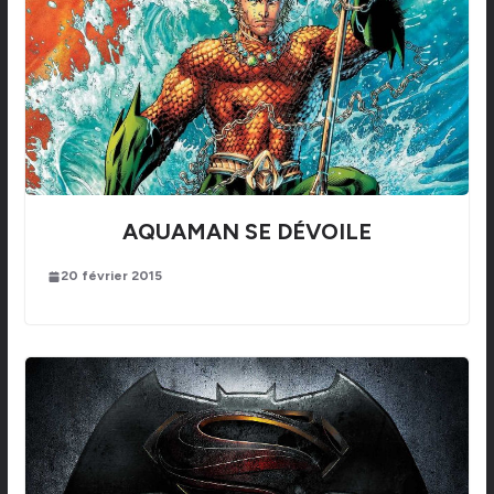
AQUAMAN SE DÉVOILE
20 février 2015