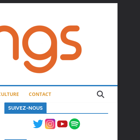
 CULTURE
CONTACT
SUIVEZ-NOUS