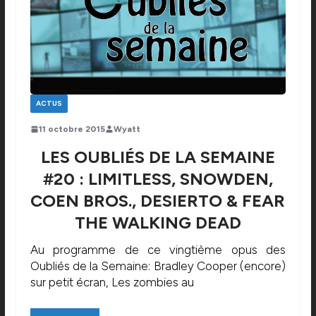
ACTUS
11 octobre 2015
Wyatt
LES OUBLIÉS DE LA SEMAINE
#20 : LIMITLESS, SNOWDEN,
COEN BROS., DESIERTO & FEAR
THE WALKING DEAD
Au programme de ce vingtième opus des
Oubliés de la Semaine: Bradley Cooper (encore)
sur petit écran, Les zombies au