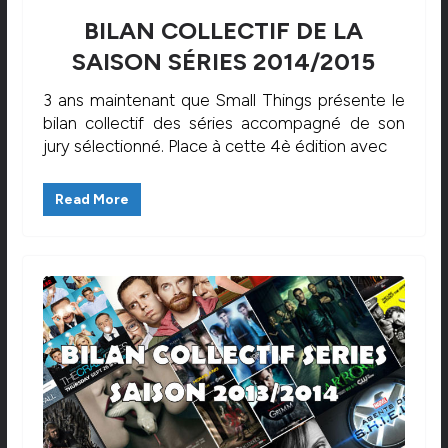
BILAN COLLECTIF DE LA
SAISON SÉRIES 2014/2015
3 ans maintenant que Small Things présente le
bilan collectif des séries accompagné de son
jury sélectionné. Place à cette 4è édition avec
Read More