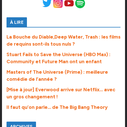
À LIRE
La Bouche du Diable,Deep Water, Trash : les films
de requins sont-ils tous nuls ?
Stuart Fails to Save the Universe (HBO Max) :
Community et Future Man ont un enfant
Masters of The Universe (Prime) : meilleure
comédie de l’année ?
[Mise à jour] Everwood arrive sur Netflix… avec
un gros changement !
Il faut qu’on parle… de The Big Bang Theory
ARCHIVES