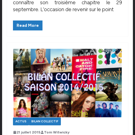
connaître son troisième chapitre le 29
septembre. L’occasion de revenir sur le point
Read More
ACTUS
BILAN COLLECTIF
21 juillet 2015
Tom Witwicky