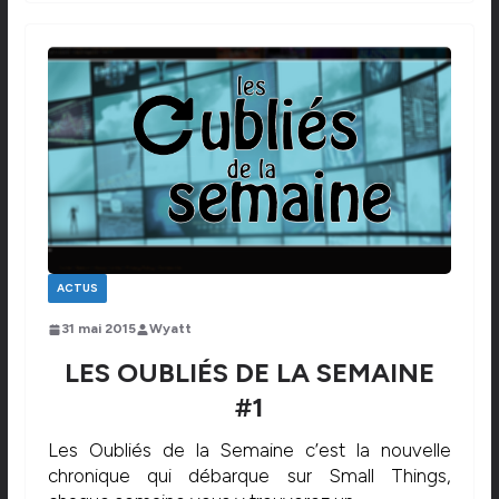
ACTUS
31 mai 2015
Wyatt
LES OUBLIÉS DE LA SEMAINE
#1
Les Oubliés de la Semaine c’est la nouvelle
chronique qui débarque sur Small Things,