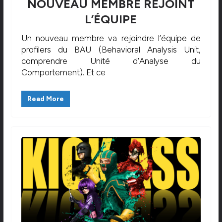
NOUVEAU MEMBRE REJOINT
L’ÉQUIPE
Un nouveau membre va rejoindre l’équipe de
profilers du BAU (Behavioral Analysis Unit,
comprendre Unité d’Analyse du
Comportement). Et ce
Read More