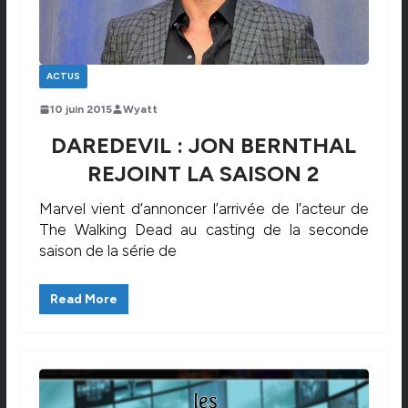
ACTUS
10 juin 2015
Wyatt
DAREDEVIL : JON BERNTHAL
REJOINT LA SAISON 2
Marvel vient d’annoncer l’arrivée de l’acteur de
The Walking Dead au casting de la seconde
saison de la série de
Read More