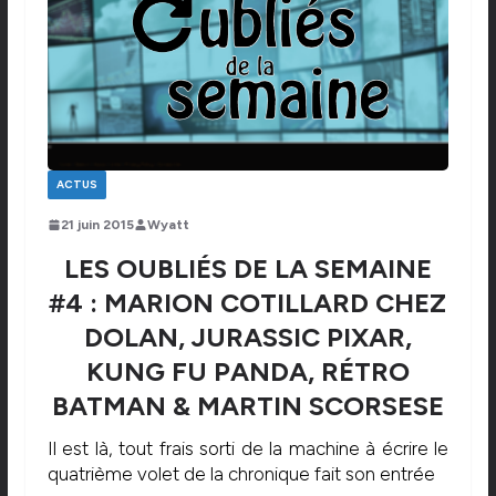
ACTUS
21 juin 2015
Wyatt
LES OUBLIÉS DE LA SEMAINE
#4 : MARION COTILLARD CHEZ
DOLAN, JURASSIC PIXAR,
KUNG FU PANDA, RÉTRO
BATMAN & MARTIN SCORSESE
Il est là, tout frais sorti de la machine à écrire le
quatrième volet de la chronique fait son entrée