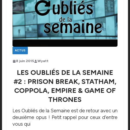
ACTUS
8 juin 2015
Wyatt
LES OUBLIÉS DE LA SEMAINE
#2 : PRISON BREAK, STATHAM,
COPPOLA, EMPIRE & GAME OF
THRONES
Les Oubliés de la Semaine est de retour avec un
deuxième opus ! Petit rappel pour ceux d’entre
vous qui