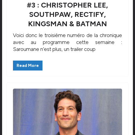
#3 : CHRISTOPHER LEE,
SOUTHPAW, RECTIFY,
KINGSMAN & BATMAN
Voici donc le troisième numéro de la chronique
avec au programme cette semaine :
Saroumane n’est plus, un trailer coup
Read More