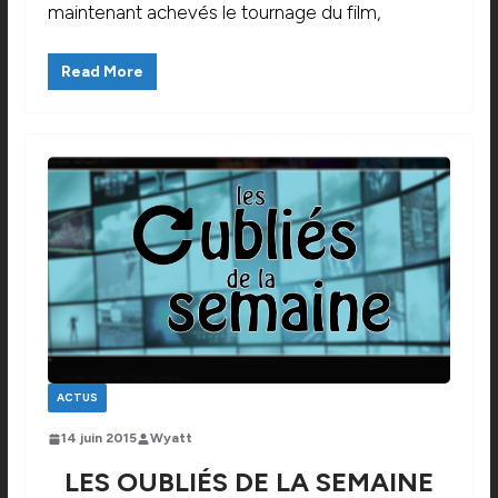
maintenant achevés le tournage du film,
Read More
ACTUS
14 juin 2015
Wyatt
LES OUBLIÉS DE LA SEMAINE