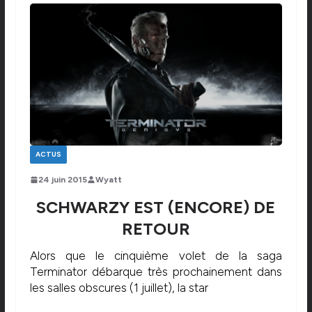
ACTUS
24 juin 2015
Wyatt
SCHWARZY EST (ENCORE) DE
RETOUR
Alors que le cinquième volet de la saga
Terminator débarque très prochainement dans
les salles obscures (1 juillet), la star