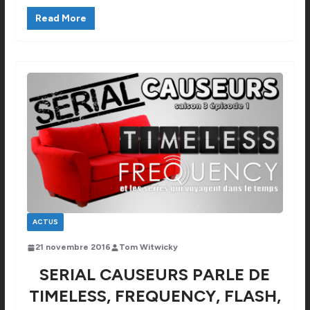
Read More
ACTUS
21 novembre 2016
Tom Witwicky
SERIAL CAUSEURS PARLE DE
TIMELESS, FREQUENCY, FLASH,