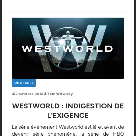
ON A TESTÉ
2 octobre 2016
Tom Witwicky
WESTWORLD : INDIGESTION DE
L’EXIGENCE
La série événement Westworld est là et avant de
devenir série phénomène, la série de HBO