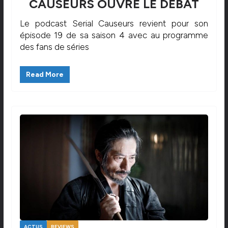
CAUSEURS OUVRE LE DÉBAT
Le podcast Serial Causeurs revient pour son
épisode 19 de sa saison 4 avec au programme
des fans de séries
Read More
ACTUS
REVIEWS