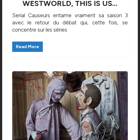
WESTWORLD, THIS IS US…
Serial Causeurs entame vraiment sa saison 3
avec le retour du débat qui, cette fois, se
concentre sur les séries
Read More