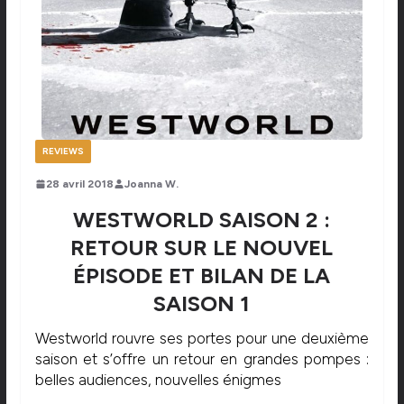
REVIEWS
28 avril 2018
Joanna W.
WESTWORLD SAISON 2 :
RETOUR SUR LE NOUVEL
ÉPISODE ET BILAN DE LA
SAISON 1
Westworld rouvre ses portes pour une deuxième
saison et s’offre un retour en grandes pompes :
belles audiences, nouvelles énigmes