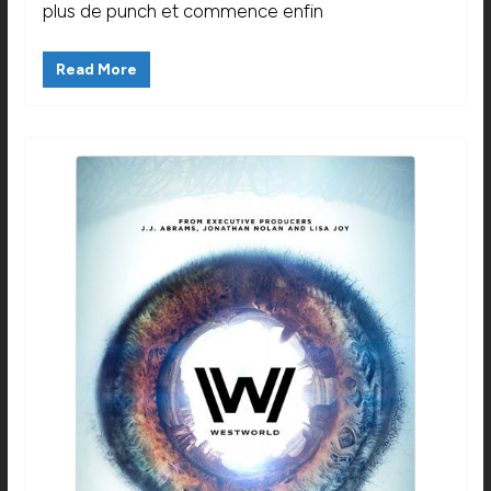
plus de punch et commence enfin
Read More