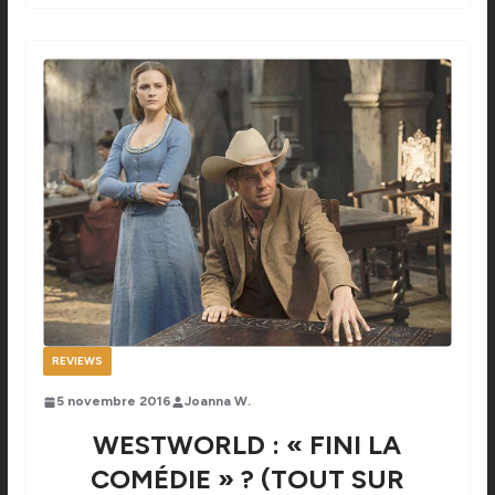
REVIEWS
5 novembre 2016
Joanna W.
WESTWORLD : « FINI LA
COMÉDIE » ? (TOUT SUR