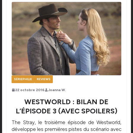
SÉRIEPHILIE
REVIEWS
22 octobre 2016
Joanna W.
WESTWORLD : BILAN DE
L’ÉPISODE 3 (AVEC SPOILERS)
The Stray, le troisième épisode de Westworld,
développe les premières pistes du scénario avec