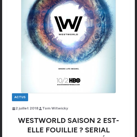
ACTUS
2 juillet 2018
Tom Witwicky
WESTWORLD SAISON 2 EST-
ELLE FOUILLIE ? SERIAL